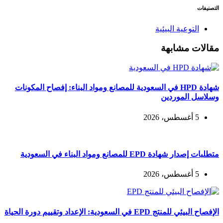
التصنيفات
التوعية البيئية
مقالات مشابهة
شهادة HPD في السعودية للمصانع ومواد البناء: إفصاح المكونات
وسلاسل الموردين
5 أغسطس، 2026
متطلبات إصدار شهادة EPD للمصانع ومواد البناء في السعودية
5 أغسطس، 2026
الإفصاح البيئي للمنتج EPD في السعودية: الإعداد وتقييم دورة الحياة