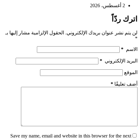
2 أغسطس، 2026
اترك ردّاً
لن يتم نشر عنوان بريدك الإلكتروني.
الحقول الإلزامية مشار إليها بـ
*
الاسم
*
البريد الإلكتروني
*
الموقع
أضف تعليقًا
*
Save my name, email and website in this browser for the next