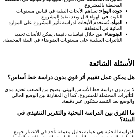
المحيطة بالمشروع.
جودة الهواء
: تساهم الأبحاث البيئية في قياس مستويات
التلوث في الهواء قبل وبعد تنفيذ المشروع.
المياه
: تُستخدم الأبحاث لدراسة تأثير المشروع على الموارد
المائية في المنطقة.
الضوضاء
: من خلال قياسات دقيقة، يمكن للأبحاث تحديد
التأثيرات السلبية على مستويات الضوضاء في البيئة المحيطة.
الأسئلة الشائعة
هل يمكن عمل تقييم أثر قوي بدون دراسة خط أساس؟
لا من دون دراسة خط الأساس البيئي، يصبح من الصعب تحديد مدى
التأثيرات المحتملة للمشروع، كما أن المقارنة بين الوضع الحالي
والوضع بعد التنفيذ ستكون غير دقيقة.
ما الفرق بين الدراسة البحثية والتقرير التنفيذي في
البيئة؟
الدراسة البحثية هي عملية تحليل معمقة تأخذ في الاعتبار جميع