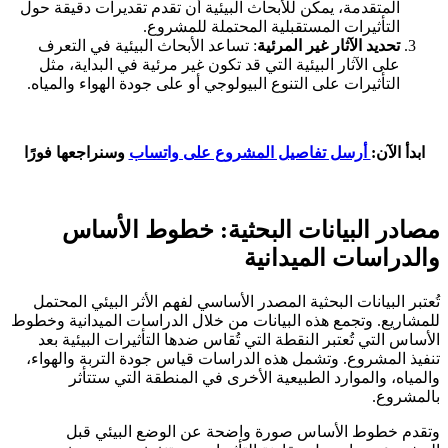
المتقدمة، يمكن للأبحاث البيئية أن تقدم تقديرات دقيقة حول
التأثيرات المستقبلية المحتملة للمشروع.
تحديد الآثار غير المرئية
: تساعد الأبحاث البيئية في التعرف
على الآثار البيئية التي قد تكون غير مرئية في البداية، مثل
التأثيرات على التنوع البيولوجي أو على جودة الهواء والمياه.
ابدأ الآن:
أرسل تفاصيل المشروع على واتساب
وسنراجعها فورًا
مصادر البيانات البحثية: خطوط الأساس
والدراسات الميدانية
تُعتبر البيانات البحثية المصدر الأساسي لفهم الأثر البيئي المحتمل
للمشاريع. وتجمع هذه البيانات من خلال الدراسات الميدانية وخطوط
الأساس التي تُعتبر النقطة التي تُقاس ضدها التأثيرات البيئية بعد
تنفيذ المشروع. وتشمل هذه الدراسات قياس جودة التربة والهواء،
والمياه، والموارد الطبيعية الأخرى في المنطقة التي ستتأثر
بالمشروع.
وتقدم خطوط الأساس صورة واضحة عن الوضع البيئي قبل