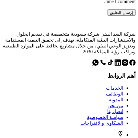
time I comment.
إرسال التعليق
شركة البعد البيئي شركة سعودية متخصصة في تقديم الحلول
والاستشارات البيئية المتكاملة، تهدف إلى تحقيق التنمية المستدامة
وتعزيز الوعي البيئي، من خلال مشاريع تحافظ على الموارد الطبيعية
وتواكب رؤية المملكة 2030.
أهم الروابط
الخدمات
الوظائف
المدونة
من نحن
اتصل بنا
سياسة الخصوصية
الشكاوي والاقتراحات