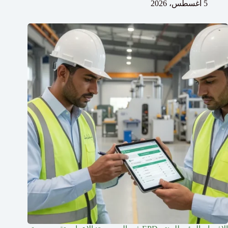
5 أغسطس، 2026