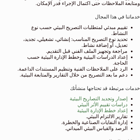
ومتابعة الملاحظات حتى اكتمال الإجراء قدر الإمكان.
خدماتنا في هذا المجال
تقييم مبدئي لمتطلبات التصريح البيئي حسب نوع
النشاط.
تحديد نوع التصريح المناسب: إنشائي، تشغيلي، تجديد،
تعديل، أو إضافة نشاط.
مراجعة وتجهيز الملف الفني قبل التقديم.
إعداد الدراسات البيئية وخطط الإدارة البيئية حسب
الحاجة.
الرد على الملاحظات الفنية وتنظيم المستندات الداعمة.
دعم ما بعد التصريح من خلال التقارير والمتابعة البيئية.
خدمات مرتبطة قد تحتاجها منشأتك
إصدار وتجديد التصاريح البيئية
دراسات تقييم الأثر البيئي
إعداد خطط الإدارة البيئية
تقارير الالتزام البيئي.
إدارة النفايات الصناعية والخطرة.
الرصد والقياس البيئي الميداني.