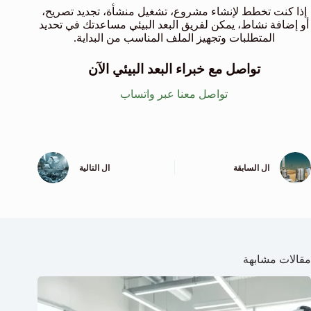
إذا كنت تخطط لإنشاء مشروع، تشغيل منشأة، تجديد تصريح،
أو إضافة نشاط، يمكن لفريق البعد البيئي مساعدتك في تحديد
المتطلبات وتجهيز الملف المناسب من البداية.
تواصل مع خبراء البعد البيئي الآن
تواصل معنا عبر واتساب
ال
السابقة
ال
التالية
مقالات مشابهة