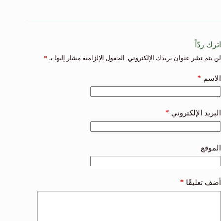
اترك ردّاً
لن يتم نشر عنوان بريدك الإلكتروني.
الحقول الإلزامية مشار إليها بـ
*
*
الاسم
*
البريد الإلكتروني
الموقع
*
أضف تعليقًا