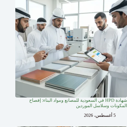
شهادة HPD في السعودية للمصانع ومواد البناء: إفصاح
المكونات وسلاسل الموردين
5 أغسطس، 2026