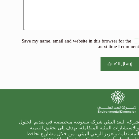
Save my name, email and website in this browser for the
next time I comment.
إرسال التعليق
شركة البعد البيئي شركة سعودية متخصصة في تقديم الحلول
والاستشارات البيئية المتكاملة، تهدف إلى تحقيق التنمية
المستدامة وتعزيز الوعي البيئي، من خلال مشاريع تحافظ