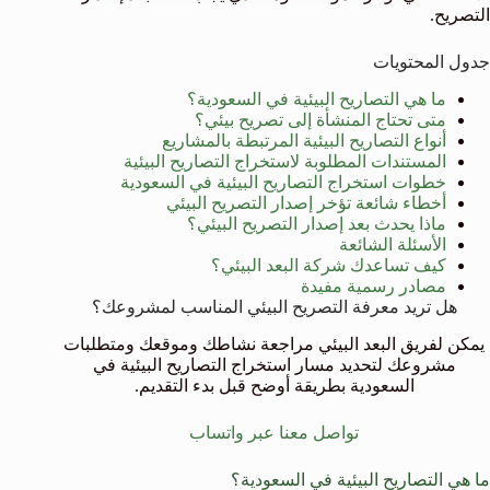
التصريح.
جدول المحتويات
ما هي التصاريح البيئية في السعودية؟
متى تحتاج المنشأة إلى تصريح بيئي؟
أنواع التصاريح البيئية المرتبطة بالمشاريع
المستندات المطلوبة لاستخراج التصاريح البيئية
خطوات استخراج التصاريح البيئية في السعودية
أخطاء شائعة تؤخر إصدار التصريح البيئي
ماذا يحدث بعد إصدار التصريح البيئي؟
الأسئلة الشائعة
كيف تساعدك شركة البعد البيئي؟
مصادر رسمية مفيدة
هل تريد معرفة التصريح البيئي المناسب لمشروعك؟
يمكن لفريق البعد البيئي مراجعة نشاطك وموقعك ومتطلبات
مشروعك لتحديد مسار استخراج التصاريح البيئية في
السعودية بطريقة أوضح قبل بدء التقديم.
تواصل معنا عبر واتساب
ما هي التصاريح البيئية في السعودية؟