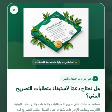
×
استشارات بيئية متخصصة للمنشآت
✓
دعم إجراءات الامتثال البيئي
هل تحتاج دعمًا لاستيفاء متطلبات التصريح
البيئي؟
نساعد منشأتك على تجهيز المتطلبات والملفات والدراسات البيئية
اللازمة، ومتابعة الإجراءات بكفاءة حتى اكتمال طلب التصريح لدى