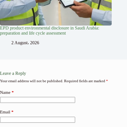
EPD product environmental disclosure in Saudi Arabia:
preparation and life cycle assessment
2 August، 2026
Leave a Reply
Your email address will not be published.
Required fields are marked
*
Name
*
Email
*