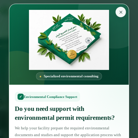
×
Specialized environmental consulting
✓
Environmental Compliance Support
Do you need support with
environmental permit requirements?
We help your facility prepare the required environmental
documents and studies and support the application process with