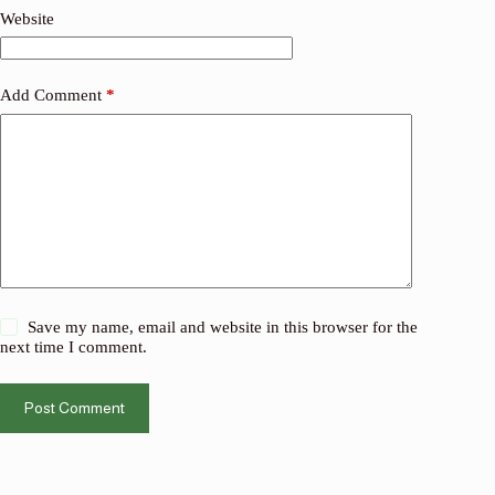
Website
Add Comment
*
Save my name, email and website in this browser for the
next time I comment.
Post Comment