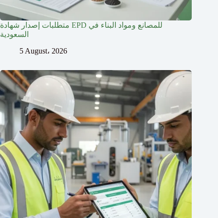
متطلبات إصدار شهادة EPD للمصانع ومواد البناء في
السعودية
5 August، 2026