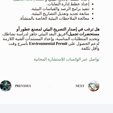
إعداد خطط إدارة النفايات.
تنفيذ برامج الرصد والقياسات البيئية.
متابعة تجديد وتعديل التصاريح البيئية.
معالجة الملاحظات البيئية الخاصة بالمنشأة.
هل ترغب في إصدار التصريح البيئي لمصنع عطور أو
مستحضرات تجميل؟
فريق البعد البيئي جاهز لدراسة نشاطك،
وتحديد المتطلبات المناسبة، وإعداد المستندات الفنية اللازمة
لدعم الحصول على
Environmental Permit
بأسرع وقت
وأقل تكلفة.
تواصل عبر الواتساب للاستشارة المجانية
PREVIOUS
NEXT