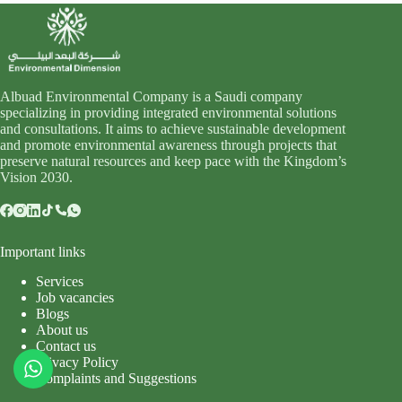
Albuad Environmental Company is a Saudi company
specializing in providing integrated environmental solutions
and consultations. It aims to achieve sustainable development
and promote environmental awareness through projects that
preserve natural resources and keep pace with the Kingdom’s
Vision 2030.
Important links
Services
Job vacancies
Blogs
About us
Contact us
Privacy Policy
Complaints and Suggestions