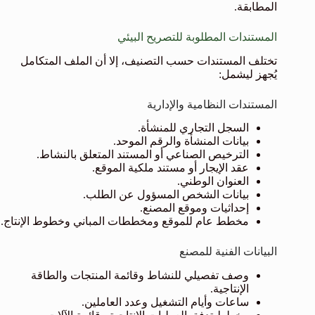
المطابقة.
المستندات المطلوبة للتصريح البيئي
تختلف المستندات حسب التصنيف، إلا أن الملف المتكامل
يُجهز ليشمل:
المستندات النظامية والإدارية
السجل التجاري للمنشأة.
بيانات المنشأة والرقم الموحد.
الترخيص الصناعي أو المستند المتعلق بالنشاط.
عقد الإيجار أو مستند ملكية الموقع.
العنوان الوطني.
بيانات الشخص المسؤول عن الطلب.
إحداثيات وموقع المصنع.
مخطط عام للموقع ومخططات المباني وخطوط الإنتاج.
البيانات الفنية للمصنع
وصف تفصيلي للنشاط وقائمة المنتجات والطاقة
الإنتاجية.
ساعات وأيام التشغيل وعدد العاملين.