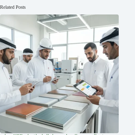
Related Posts