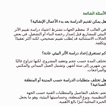
الأسئلة الشائعة
هل يمكن تقديم الدراسة بعد بدء الأعمال الإنشائية؟
في الغالب لا. معظم الجهات تشترط اعتماد دراسة تقييم الأثر
البيئي للمشاريع قبل إصدار رخصة البناء أو التشغيل. في بعض
الحالات الاستثنائية قد يُطلب تقييم تصحيحي، لكنه أكثر تعقيدًا
وتكلفة.
كم تستغرق إعداد دراسة الأثر البيئي عادة؟
تختلف المدة حسب حجم وتعقيد المشروع، لكنها تتراوح غالبًا
بين شهرين إلى ستة أشهر، وتشمل العمل الميداني والمكتبي
والمراجعات.
هل تختلف متطلبات الدراسة حسب المدينة أو المنطقة
الصناعية؟
نعم، تختلف التفاصيل والمتطلبات الفنية حسب الجهة
التنظيمية، ونوع المنطقة، وحساسيتها البيئية، وهو ما يجعل
الخبرة المحلية أمرًا بالغ الأهمية.