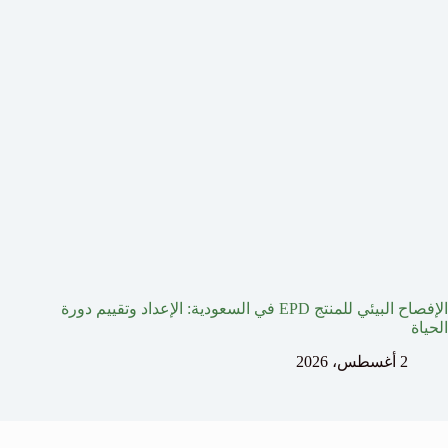
الإفصاح البيئي للمنتج EPD في السعودية: الإعداد وتقييم دورة
الحياة
2 أغسطس، 2026