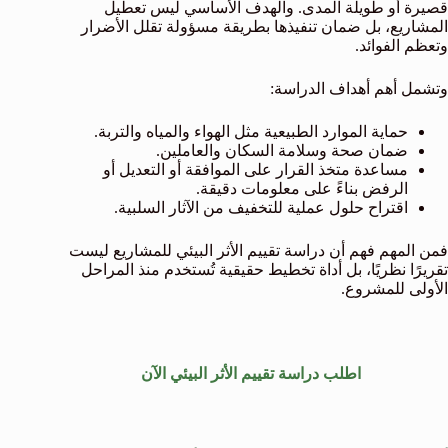
قصيرة أو طويلة المدى. والهدف الأساسي ليس تعطيل
المشاريع، بل ضمان تنفيذها بطريقة مسؤولة تقلل الأضرار
وتعظم الفوائد.
وتشمل أهم أهداف الدراسة:
حماية الموارد الطبيعية مثل الهواء والمياه والتربة.
ضمان صحة وسلامة السكان والعاملين.
مساعدة متخذ القرار على الموافقة أو التعديل أو
الرفض بناءً على معلومات دقيقة.
اقتراح حلول عملية للتخفيف من الآثار السلبية.
فمن المهم فهم أن دراسة تقييم الأثر البيئي للمشاريع ليست
تقريرًا نظريًا، بل أداة تخطيط حقيقية تُستخدم منذ المراحل
الأولى للمشروع.
اطلب دراسة تقييم الأثر البيئي الآن