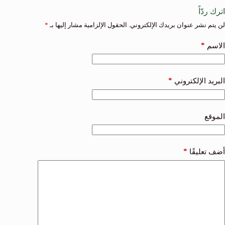
اترك ردّاً
لن يتم نشر عنوان بريدك الإلكتروني.
الحقول الإلزامية مشار إليها بـ
*
*
الاسم
*
البريد الإلكتروني
الموقع
*
أضف تعليقًا