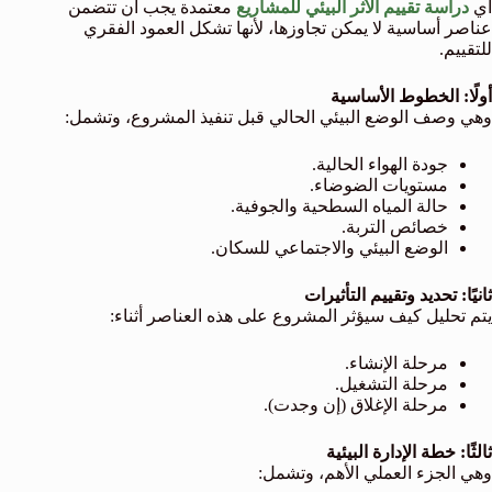
أي
دراسة تقييم الأثر البيئي للمشاريع
معتمدة يجب أن تتضمن
عناصر أساسية لا يمكن تجاوزها، لأنها تشكل العمود الفقري
للتقييم.
أولًا: الخطوط الأساسية
وهي وصف الوضع البيئي الحالي قبل تنفيذ المشروع، وتشمل:
جودة الهواء الحالية.
مستويات الضوضاء.
حالة المياه السطحية والجوفية.
خصائص التربة.
الوضع البيئي والاجتماعي للسكان.
ثانيًا: تحديد وتقييم التأثيرات
يتم تحليل كيف سيؤثر المشروع على هذه العناصر أثناء:
مرحلة الإنشاء.
مرحلة التشغيل.
مرحلة الإغلاق (إن وجدت).
ثالثًا: خطة الإدارة البيئية
وهي الجزء العملي الأهم، وتشمل: