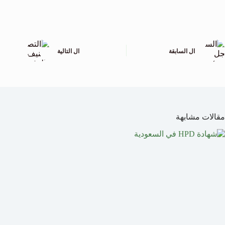
ال
السابقة
ال
التالية
مقالات مشابهة