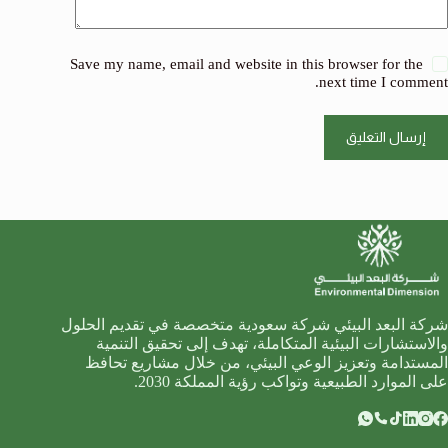
Save my name, email and website in this browser for the
next time I comment.
إرسال التعليق
شركة البعد البيئي شركة سعودية متخصصة في تقديم الحلول
والاستشارات البيئية المتكاملة، تهدف إلى تحقيق التنمية
المستدامة وتعزيز الوعي البيئي، من خلال مشاريع تحافظ
على الموارد الطبيعية وتواكب رؤية المملكة 2030.