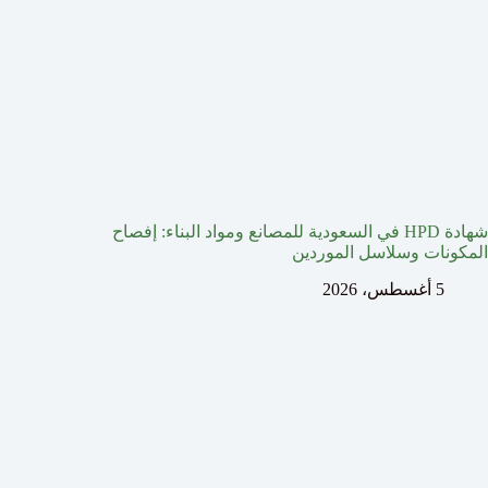
شهادة HPD في السعودية للمصانع ومواد البناء: إفصاح
المكونات وسلاسل الموردين
5 أغسطس، 2026