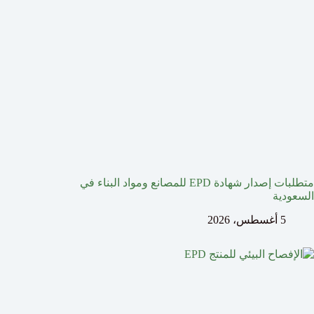
متطلبات إصدار شهادة EPD للمصانع ومواد البناء في
السعودية
5 أغسطس، 2026