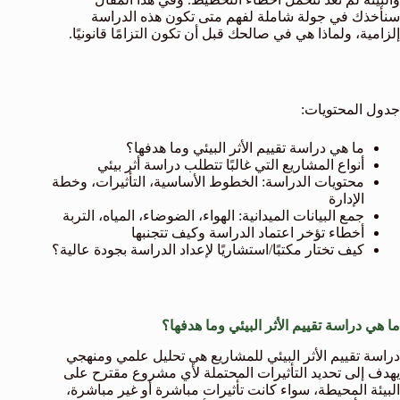
سنأخذك في جولة شاملة لفهم متى تكون هذه الدراسة
إلزامية، ولماذا هي في صالحك قبل أن تكون التزامًا قانونيًا.
جدول المحتويات:
ما هي دراسة تقييم الأثر البيئي وما هدفها؟
أنواع المشاريع التي غالبًا تتطلب دراسة أثر بيئي
محتويات الدراسة: الخطوط الأساسية، التأثيرات، وخطة
الإدارة
جمع البيانات الميدانية: الهواء، الضوضاء، المياه، التربة
أخطاء تؤخر اعتماد الدراسة وكيف تتجنبها
كيف تختار مكتبًا/استشاريًا لإعداد الدراسة بجودة عالية؟
ما هي دراسة تقييم الأثر البيئي وما هدفها؟
دراسة تقييم الأثر البيئي للمشاريع هي تحليل علمي ومنهجي
يهدف إلى تحديد التأثيرات المحتملة لأي مشروع مقترح على
البيئة المحيطة، سواء كانت تأثيرات مباشرة أو غير مباشرة،