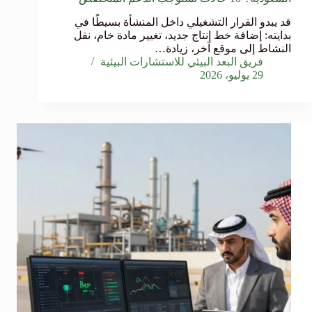
قد يبدو القرار التشغيلي داخل المنشأة بسيطًا في
بدايته: إضافة خط إنتاج جديد، تغيير مادة خام، نقل
النشاط إلى موقع آخر، زيادة…
فريق البعد البيئي للاستشارات البيئية
29 يوليو، 2026