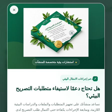
×
استشارات بيئية متخصصة للمنشآت
✓
دعم إجراءات الامتثال البيئي
هل تحتاج دعمًا لاستيفاء متطلبات التصريح
البيئي؟
نساعد منشأتك على تجهيز المتطلبات والملفات والدراسات البيئية
اللازمة، ومتابعة الإجراءات بكفاءة حتى اكتمال طلب التصريح لدى