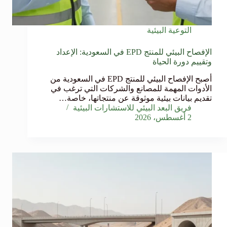
التوعية البيئية
الإفصاح البيئي للمنتج EPD في السعودية: الإعداد
وتقييم دورة الحياة
أصبح الإفصاح البيئي للمنتج EPD في السعودية من
الأدوات المهمة للمصانع والشركات التي ترغب في
تقديم بيانات بيئية موثوقة عن منتجاتها، خاصة…
فريق البعد البيئي للاستشارات البيئية
2 أغسطس، 2026