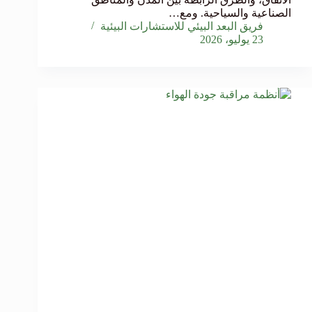
الصناعية والسياحية. ومع…
فريق البعد البيئي للاستشارات البيئية
23 يوليو، 2026