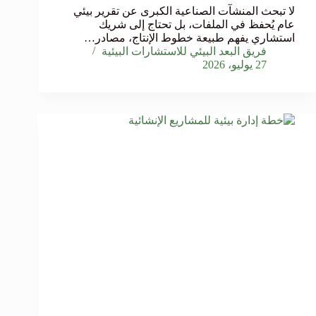
لا تبحث المنشآت الصناعية الكبرى عن تقرير بيئي
عام يُحفظ في الملفات، بل تحتاج إلى شريك
استشاري يفهم طبيعة خطوط الإنتاج، مصادر…
فريق البعد البيئي للاستشارات البيئية
27 يوليو، 2026