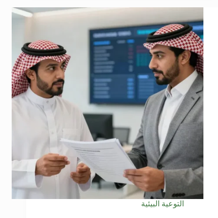
التوعية البيئية