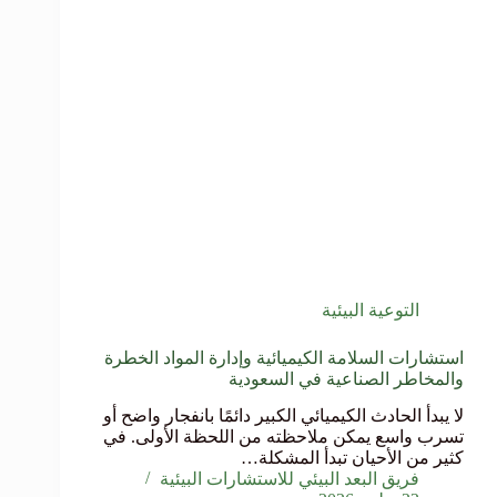
التوعية البيئية
استشارات السلامة الكيميائية وإدارة المواد الخطرة
والمخاطر الصناعية في السعودية
لا يبدأ الحادث الكيميائي الكبير دائمًا بانفجار واضح أو
تسرب واسع يمكن ملاحظته من اللحظة الأولى. في
كثير من الأحيان تبدأ المشكلة…
فريق البعد البيئي للاستشارات البيئية