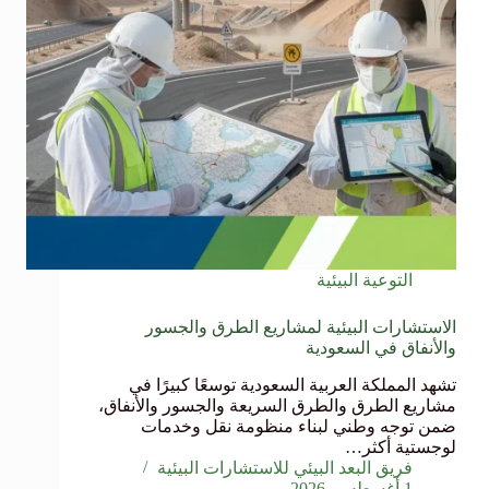
التوعية البيئية
الاستشارات البيئية لمشاريع الطرق والجسور
والأنفاق في السعودية
تشهد المملكة العربية السعودية توسعًا كبيرًا في
مشاريع الطرق والطرق السريعة والجسور والأنفاق،
ضمن توجه وطني لبناء منظومة نقل وخدمات
لوجستية أكثر…
فريق البعد البيئي للاستشارات البيئية
1 أغسطس، 2026