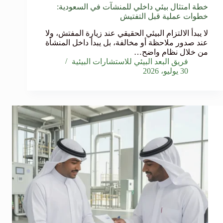
خطة امتثال بيئي داخلي للمنشآت في السعودية:
خطوات عملية قبل التفتيش
لا يبدأ الالتزام البيئي الحقيقي عند زيارة المفتش، ولا
عند صدور ملاحظة أو مخالفة، بل يبدأ داخل المنشأة
من خلال نظام واضح…
فريق البعد البيئي للاستشارات البيئية
30 يوليو، 2026