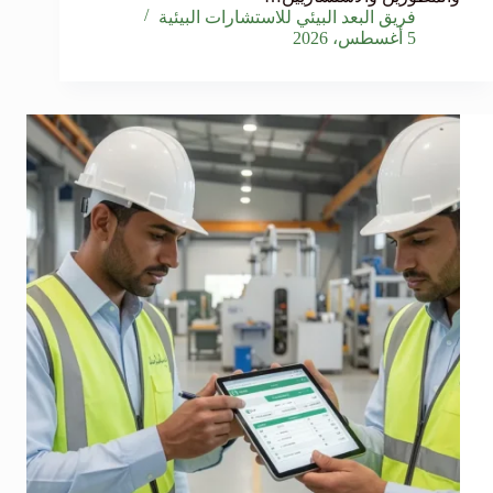
فريق البعد البيئي للاستشارات البيئية
5 أغسطس، 2026