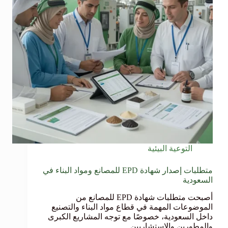
التوعية البيئية
متطلبات إصدار شهادة EPD للمصانع ومواد البناء في
السعودية
أصبحت متطلبات شهادة EPD للمصانع من
الموضوعات المهمة في قطاع مواد البناء والتصنيع
داخل السعودية، خصوصًا مع توجه المشاريع الكبرى
والمطورين والاستشاريين…