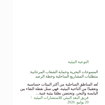
التوعية البيئية
المسوحات البحرية وحماية الشعاب المرجانية:
متطلبات المشاريع الساحلية وخطة الرصد
تُعد المناطق الساحلية من أكثر البيئات حساسية
وتعقيدًا من الناحية البيئية، فهي تمثل نقطة التقاء بين
اليابسة والبحر، وتحتضن نظمًا بيئية غنية…
فريق البعد البيئي للاستشارات البيئية
20 يوليو، 2026