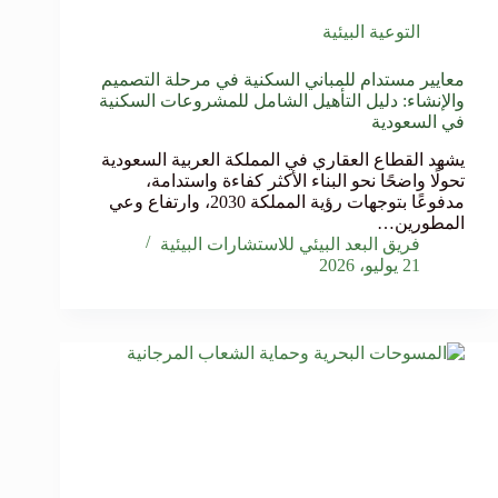
التوعية البيئية
معايير مستدام للمباني السكنية في مرحلة التصميم
والإنشاء: دليل التأهيل الشامل للمشروعات السكنية
في السعودية
يشهد القطاع العقاري في المملكة العربية السعودية
تحولًا واضحًا نحو البناء الأكثر كفاءة واستدامة،
مدفوعًا بتوجهات رؤية المملكة 2030، وارتفاع وعي
المطورين…
فريق البعد البيئي للاستشارات البيئية
21 يوليو، 2026