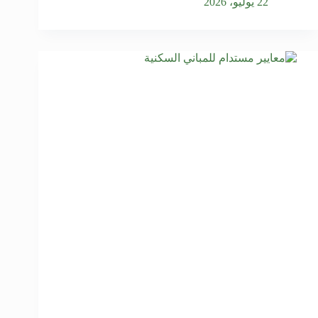
22 يوليو، 2026