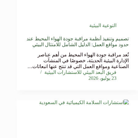
التوعية البيئية
تصميم وتنفيذ أنظمة مراقبة جودة الهواء المحيط عند
حدود مواقع العمل: الدليل الشامل للامتثال البيئي
تُعد مراقبة جودة الهواء المحيط من أهم عناصر
الإدارة البيئية الحديثة، خصوصًا في المنشآت
الصناعية ومواقع العمل التي قد تنتج عنها انبعاثات…
فريق البعد البيئي للاستشارات البيئية
23 يوليو، 2026