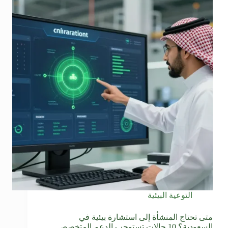
التوعية البيئية
متى تحتاج المنشأة إلى استشارة بيئية في
السعودية؟ 10 حالات تستوجب الدعم المتخصص