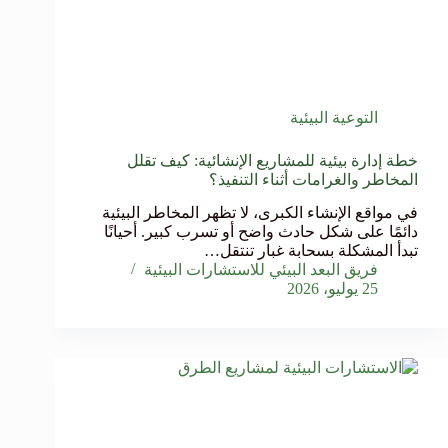
التوعية البيئية
خطة إدارة بيئية للمشاريع الإنشائية: كيف تقلل
المخاطر والغرامات أثناء التنفيذ؟
في مواقع الإنشاء الكبرى، لا تظهر المخاطر البيئية
دائمًا على شكل حادث واضح أو تسرب كبير. أحيانًا
تبدأ المشكلة بسحابة غبار تنتقل…
فريق البعد البيئي للاستشارات البيئية
25 يوليو، 2026