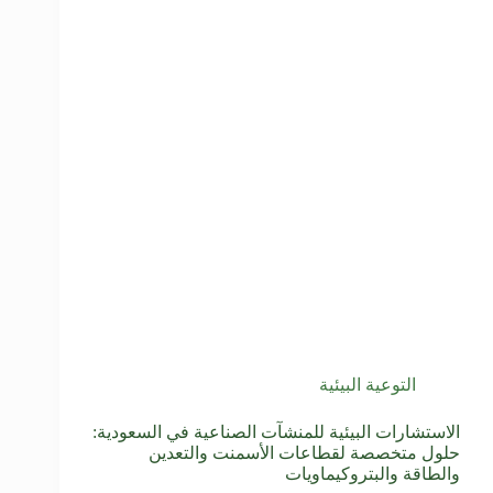
التوعية البيئية
الاستشارات البيئية للمنشآت الصناعية في السعودية:
حلول متخصصة لقطاعات الأسمنت والتعدين
والطاقة والبتروكيماويات