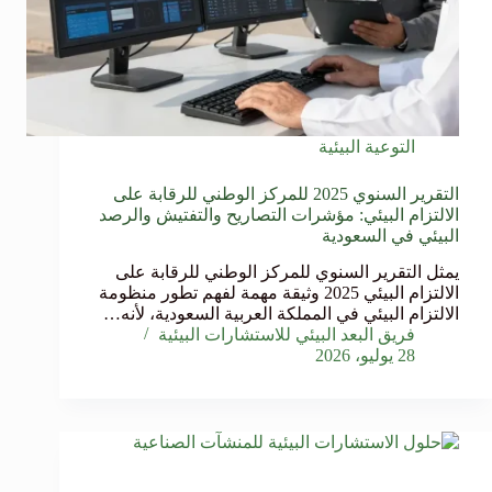
التوعية البيئية
التقرير السنوي 2025 للمركز الوطني للرقابة على
الالتزام البيئي: مؤشرات التصاريح والتفتيش والرصد
البيئي في السعودية
يمثل التقرير السنوي للمركز الوطني للرقابة على
الالتزام البيئي 2025 وثيقة مهمة لفهم تطور منظومة
الالتزام البيئي في المملكة العربية السعودية، لأنه…
فريق البعد البيئي للاستشارات البيئية
28 يوليو، 2026