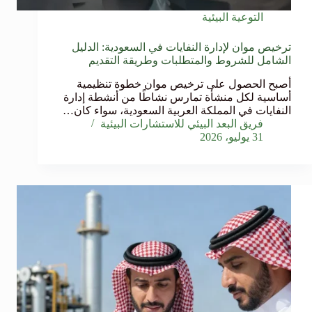
التوعية البيئية
ترخيص موان لإدارة النفايات في السعودية: الدليل
الشامل للشروط والمتطلبات وطريقة التقديم
أصبح الحصول على ترخيص موان خطوة تنظيمية
أساسية لكل منشأة تمارس نشاطًا من أنشطة إدارة
النفايات في المملكة العربية السعودية، سواء كان…
فريق البعد البيئي للاستشارات البيئية
31 يوليو، 2026