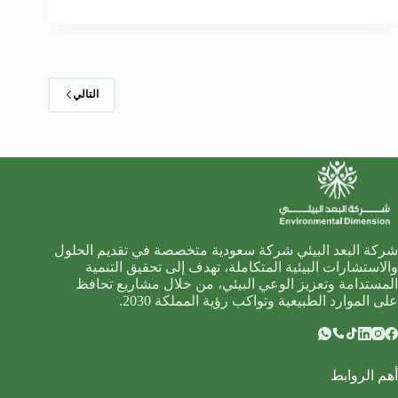
التالي
شركة البعد البيئي شركة سعودية متخصصة في تقديم الحلول
والاستشارات البيئية المتكاملة، تهدف إلى تحقيق التنمية
المستدامة وتعزيز الوعي البيئي، من خلال مشاريع تحافظ
على الموارد الطبيعية وتواكب رؤية المملكة 2030.
أهم الروابط