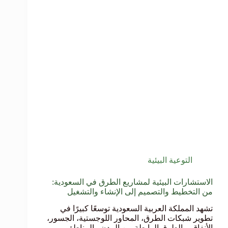
التوعية البيئية
الاستشارات البيئية لمشاريع الطرق في السعودية:
من التخطيط والتصميم إلى الإنشاء والتشغيل
تشهد المملكة العربية السعودية توسعًا كبيرًا في
تطوير شبكات الطرق، المحاور اللوجستية، الجسور،
الأنفاق، والطرق الرابطة بين المدن والمناطق