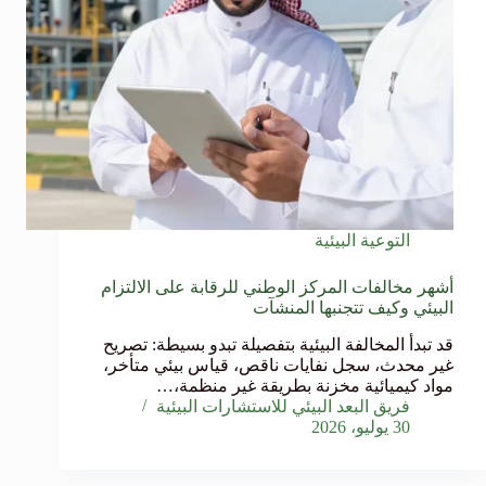
التوعية البيئية
أشهر مخالفات المركز الوطني للرقابة على الالتزام
البيئي وكيف تتجنبها المنشآت
قد تبدأ المخالفة البيئية بتفصيلة تبدو بسيطة: تصريح
غير محدث، سجل نفايات ناقص، قياس بيئي متأخر،
مواد كيميائية مخزنة بطريقة غير منظمة،…
فريق البعد البيئي للاستشارات البيئية
30 يوليو، 2026