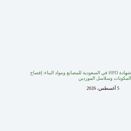
شهادة HPD في السعودية للمصانع ومواد البناء: إفصاح
المكونات وسلاسل الموردين
5 أغسطس، 2026