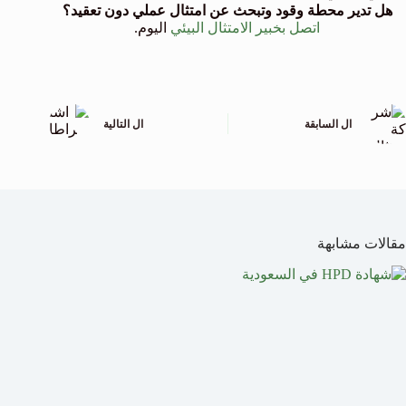
هل تدير محطة وقود وتبحث عن امتثال عملي دون تعقيد؟
اتصل بخبير الامتثال البيئي
اليوم.
ال
السابقة
ال
التالية
مقالات مشابهة