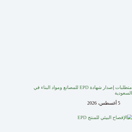
متطلبات إصدار شهادة EPD للمصانع ومواد البناء في
السعودية
5 أغسطس، 2026