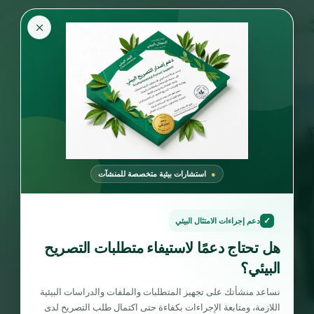
×
استشارات بيئية متخصصة للمنشآت
✓
دعم إجراءات الامتثال البيئي
هل تحتاج دعمًا لاستيفاء متطلبات التصريح
البيئي؟
نساعد منشأتك على تجهيز المتطلبات والملفات والدراسات البيئية
اللازمة، ومتابعة الإجراءات بكفاءة حتى اكتمال طلب التصريح لدى