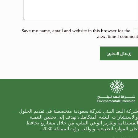
Save my name, email and website in this browser for the
next time I comment.
إرسال التعليق
شركة البعد البيئي شركة سعودية متخصصة في تقديم الحلول
والاستشارات البيئية المتكاملة، تهدف إلى تحقيق التنمية
المستدامة وتعزيز الوعي البيئي، من خلال مشاريع تحافظ
على الموارد الطبيعية وتواكب رؤية المملكة 2030.