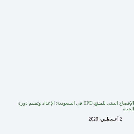
الإفصاح البيئي للمنتج EPD في السعودية: الإعداد وتقييم دورة
الحياة
2 أغسطس، 2026