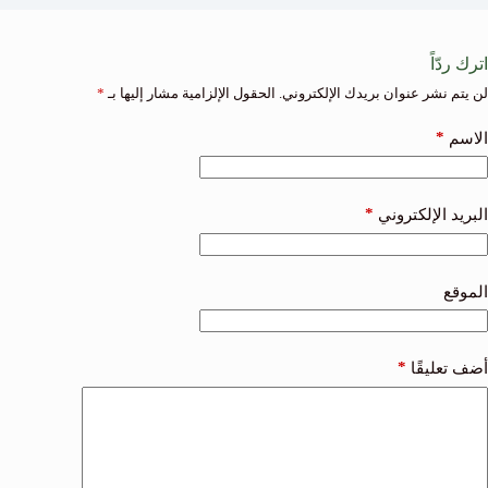
اترك ردّاً
لن يتم نشر عنوان بريدك الإلكتروني.
الحقول الإلزامية مشار إليها بـ
*
*
الاسم
*
البريد الإلكتروني
الموقع
*
أضف تعليقًا