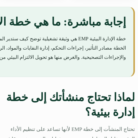
إجابة مباشرة: ما هي خطة الإدارة
خطة الإدارة البيئية EMP هي وثيقة تشغيلية توضح كي
الخطة مصادر التأثير، إجراءات التحكم، إدارة النفايات والمواد، ا
والإجراءات التصحيحية. والغرض منها هو تحويل الالتزام البيئي
لماذا تحتاج منشأتك إلى خطة
إدارة بيئية؟
تحتاج المنشآت إلى خطة EMP لأنها تساعد على تنظيم الأداء