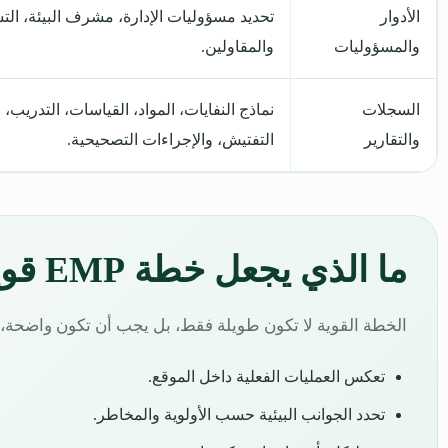
الأدوار
تحديد مسؤوليات الإدارة، مشرف البيئة، التش
والمسؤوليات
والمقاولين.
السجلات
نماذج النفايات، المواد، القياسات، التدريب، 
والتقارير
التفتيش، والإجراءات التصحيحية.
ما الذي يجعل خطة EMP قوية وقابلة للتطبيق؟
الخطة القوية لا تكون طويلة فقط، بل يجب أن تكون واضحة، و
تعكس العمليات الفعلية داخل الموقع.
تحدد الجوانب البيئية حسب الأولوية والمخاطر.