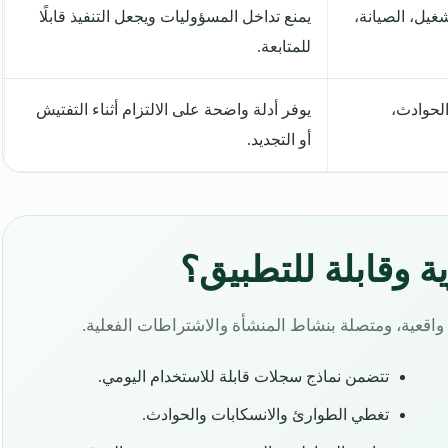
غيل، الصيانة،
يمنع تداخل المسؤوليات ويجعل التنفيذ قابلًا
للمتابعة.
الحوادث،
يوفر أدلة واضحة على الالتزام أثناء التفتيش
أو التجديد.
اقعية، ومتصلة بنشاط المنشأة والاشتراطات الفعلية.
تتضمن نماذج سجلات قابلة للاستخدام اليومي.
تغطي الطوارئ والانسكابات والحوادث.