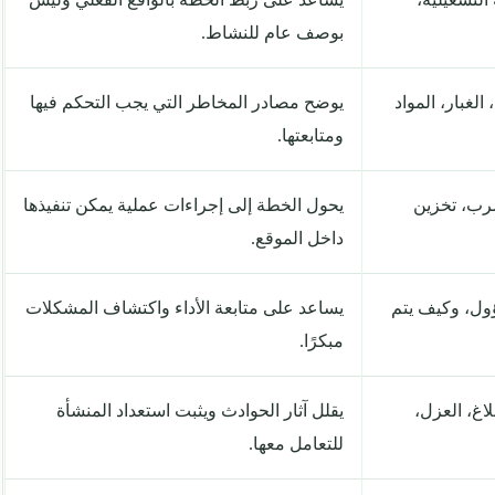
بوصف عام للنشاط.
الغبار، المواد
يوضح مصادر المخاطر التي يجب التحكم فيها
ومتابعتها.
سرب، تخزين
يحول الخطة إلى إجراءات عملية يمكن تنفيذها
داخل الموقع.
ؤول، وكيف يتم
يساعد على متابعة الأداء واكتشاف المشكلات
مبكرًا.
اغ، العزل،
يقلل آثار الحوادث ويثبت استعداد المنشأة
للتعامل معها.