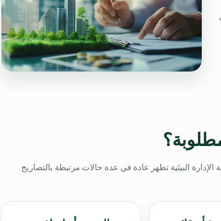
مطلوبة؟
إدارة البيئية تظهر عادة في عدة حالات مرتبطة بالتصاريح